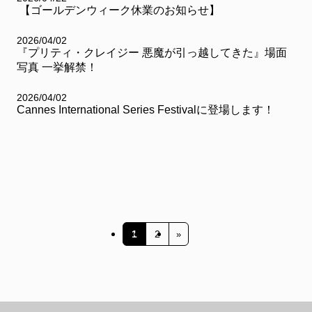
【ゴールデンウィーク休業のお知らせ】
2026/04/02
『プリティ・クレイジー 悪魔が引っ越してきた』場面
写真 一挙解禁！
2026/04/02
Cannes International Series Festivalに登場します！
1
2
»