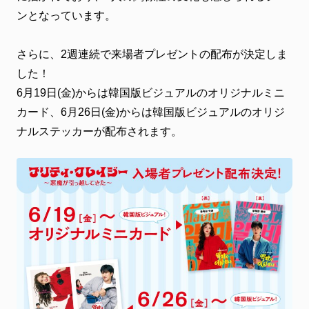
ンとなっています。
さらに、2週連続で来場者プレゼントの配布が決定しま
した！
6月19日(金)からは韓国版ビジュアルのオリジナルミニ
カード、6月26日(金)からは韓国版ビジュアルのオリジ
ナルステッカーが配布されます。