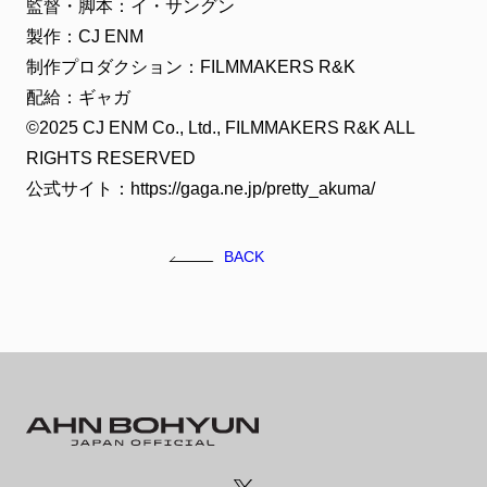
監督・脚本：イ・サングン
製作：CJ ENM
制作プロダクション：FILMMAKERS R&K
配給：ギャガ
©2025 CJ ENM Co., Ltd., FILMMAKERS R&K ALL
RIGHTS RESERVED
公式サイト：https://gaga.ne.jp/pretty_akuma/
BACK