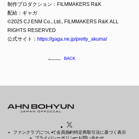
制作プロダクション：FILMMAKERS R&K
配給：ギャガ
©2025 CJ ENM Co., Ltd., FILMMAKERS R&K ALL
RIGHTS RESERVED
公式サイト：
https://gaga.ne.jp/pretty_akuma/
BACK
ファンクラブについて
会員規約
特定商取引法に基づく表示
プライバシーポリシー
お問い合わせ