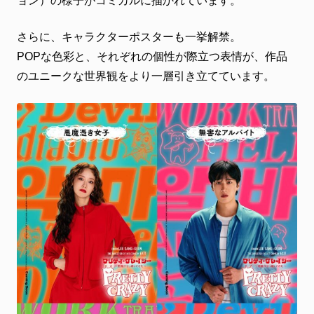
ョン）の様子がコミカルに描かれています。
さらに、キャラクターポスターも一挙解禁。
POPな色彩と、それぞれの個性が際立つ表情が、作品
のユニークな世界観をより一層引き立てています。