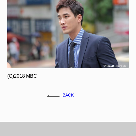
(C)2018 MBC
BACK