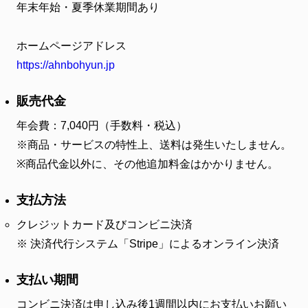
年末年始・夏季休業期間あり
ホームページアドレス
https://ahnbohyun.jp
販売代金
年会費：7,040円（手数料・税込）
※商品・サービスの特性上、送料は発生いたしません。
※商品代金以外に、その他追加料金はかかりません。
支払方法
クレジットカード及びコンビニ決済
決済代行システム「Stripe」によるオンライン決済
支払い期間
コンビニ決済は申し込み後1週間以内にお支払いお願い