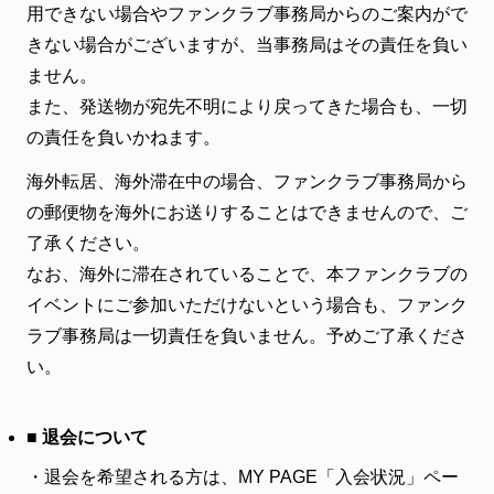
用できない場合やファンクラブ事務局からのご案内がで
きない場合がございますが、当事務局はその責任を負い
ません。
また、発送物が宛先不明により戻ってきた場合も、一切
の責任を負いかねます。
海外転居、海外滞在中の場合、ファンクラブ事務局から
の郵便物を海外にお送りすることはできませんので、ご
了承ください。
なお、海外に滞在されていることで、本ファンクラブの
イベントにご参加いただけないという場合も、ファンク
ラブ事務局は一切責任を負いません。予めご了承くださ
い。
■ 退会について
・
退会を希望される方は、MY PAGE「入会状況」ペー