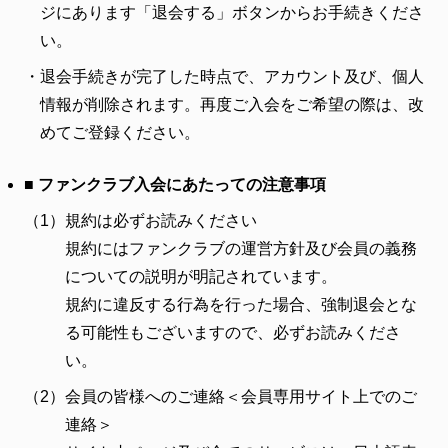
ジにあります「退会する」ボタンからお手続きくださ
い。
・
退会手続きが完了した時点で、アカウント及び、個人
情報が削除されます。再度ご入会をご希望の際は、改
めてご登録ください。
■ ファンクラブ入会にあたっての注意事項
（1）
規約は必ずお読みください
規約にはファンクラブの運営方針及び会員の義務
についての説明が明記されています。
規約に違反する行為を行った場合、強制退会とな
る可能性もございますので、必ずお読みくださ
い。
（2）
会員の皆様へのご連絡＜会員専用サイト上でのご
連絡＞