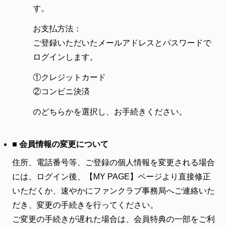
す。
お支払方法：
ご登録いただいたメールアドレスとパスワードで
ログインします。
①クレジットカード
②コンビニ決済
のどちらかを選択し、お手続きください。
■ 会員情報の変更について
住所、電話番号等、ご登録の個人情報を変更される場合
には、ログイン後、【MY PAGE】ページより直接修正
いただくか、速やかにファンクラブ事務局へご連絡いた
だき、変更の手続きを行ってください。
ご変更の手続きが遅れた場合は、会員特典の一部をご利