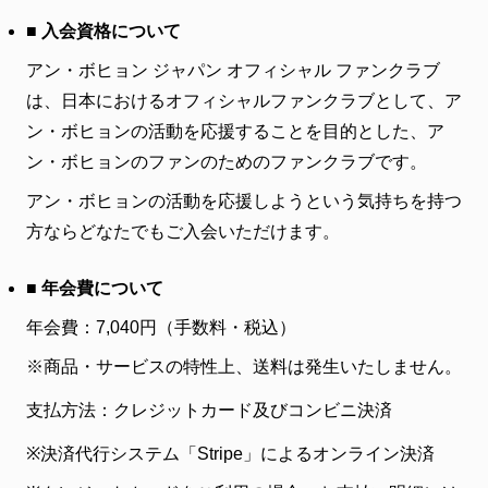
■ 入会資格について
アン・ボヒョン ジャパン オフィシャル ファンクラブ
は、日本におけるオフィシャルファンクラブとして、ア
ン・ボヒョンの活動を応援することを目的とした、ア
ン・ボヒョンのファンのためのファンクラブです。
アン・ボヒョンの活動を応援しようという気持ちを持つ
方ならどなたでもご入会いただけます。
■ 年会費について
年会費：7,040円（手数料・税込）
※商品・サービスの特性上、送料は発生いたしません。
支払方法：クレジットカード及びコンビニ決済
※
決済代行システム「Stripe」によるオンライン決済