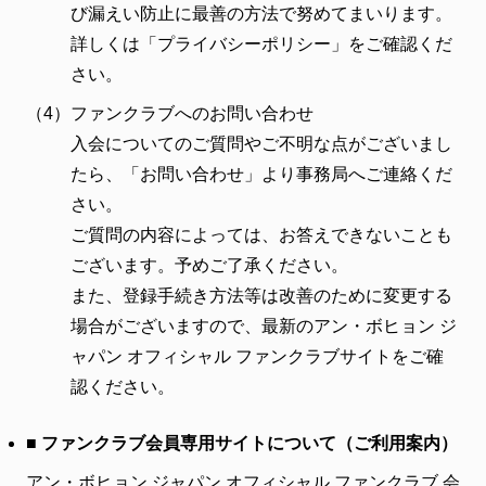
び漏えい防止に最善の方法で努めてまいります。
詳しくは「プライバシーポリシー」をご確認くだ
さい。
（4）
ファンクラブへのお問い合わせ
入会についてのご質問やご不明な点がございまし
たら、「お問い合わせ」より事務局へご連絡くだ
さい。
ご質問の内容によっては、お答えできないことも
ございます。予めご了承ください。
また、登録手続き方法等は改善のために変更する
場合がございますので、最新のアン・ボヒョン ジ
ャパン オフィシャル ファンクラブサイトをご確
認ください。
■ ファンクラブ会員専用サイトについて（ご利用案内）
アン・ボヒョン ジャパン オフィシャル ファンクラブ 会