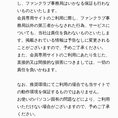
し、ファンクラブ事務局はいかなる保証も行わな
いものといたします。
会員専用サイトのご利用に際し、ファンクラブ事
務局以外の第三者からなされた行為、サービスに
ついても、当社は責任を負わないものといたしま
す。掲載されている情報は予告なしに変更される
ことがございますので、予めご了承ください。
また、会員専用サイトのご利用にあたり生じた、
直接的又は間接的な損害につきましては、一切の
責任を負いかねます。
なお、推奨環境にてご利用の場合でも当サイトで
の動作環境を保証するものではありません。
お使いのパソコン固有の問題などにより、ご利用
いただけない場合がございますので、予めご了承
ください。