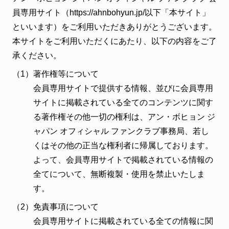
員専用サイト（https://ahnbohyun.jp/以下「本サイト」
といいます）をご利用いただきありがとうございます。
本サイトをご利用いただくにあたり、以下の内容をご了
承ください。
（1）
著作権等について
会員専用サイトで提供する情報、並びに会員専用
サイトに掲載されている全てのコンテンツに関す
る著作権その他一切の権利は、アン・ボヒョン ジ
ャパン オフィシャル ファンクラブ事務局、若し
くはその他の正当な権利者に帰属しております。
よって、会員専用サイトで掲載されている情報の
全てについて、無断複製・使用を禁止いたしま
す。
（2）
免責事項について
会員専用サイトに掲載されている全ての情報に関