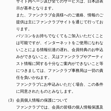
サイト内ページ及び全てのサービスは、日本語表
示が基本となります。
また、ファンクラブ会員様へのご連絡、情報のご
提供は主にファンクラブサイトを通じて行ってお
ります。
パソコンをお持ちでなくてもご加入いただくこと
は可能ですが、インターネットをご使用になれな
いことによる情報伝達の遅れ、会員特典のお申込
みができないこと、又はファンクラブやアーティ
スト情報に関する十分なご案内ができないこと等
につきましては、ファンクラブ事務局は一切の責
任を負いかねます。
ファンクラブにお申込みいただく場合、この条件
に同意されたものとみなします。
（3）
会員個人情報の保護について
ファンクラブでは、会員の皆様の個人情報保護及