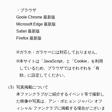
・ブラウザ
Goole Chrome 最新版
Microsoft Edge 最新版
Safari 最新版
Firefox 最新版
※
ガラホ・ガラケーには対応しておりません。
※
本サイトは「JavaScript」と「Cookie」を利用
しているため、ブラウザではそれぞれを「有
効」に設定してください。
（3）
写真掲載について
本ファンクラブがご紹介するイベント等で撮影し
た映像や写真は、アン・ボヒョン ジャパン オフ
ィシャル ファンクラブに掲載する場合がございま