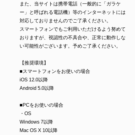
また、当サイトは携帯電話（一般的に「ガラケ
ー」と呼ばれる電話機）等のインターネットには
対応しておりませんのでご了承ください。
スマートフォンでもご利用いただけるよう努めて
おりますが、視認性の不具合や、正常に動作しな
い可能性がございます。予めご了承ください。
【推奨環境】
■スマートフォンをお使いの場合
iOS 12.0以降
Android 5.0以降
■PCをお使いの場合
・OS
Windows 7以降
Mac OS X 10以降