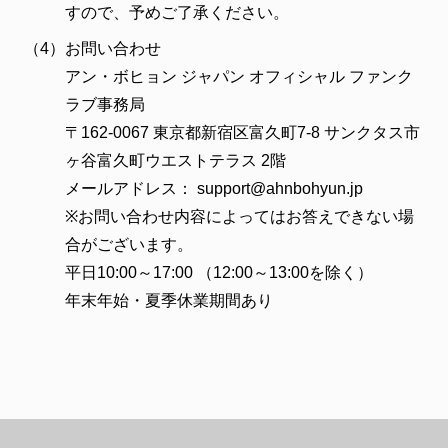
すので、予めご了承ください。
（4）
お問い合わせ
アン・ボヒョン ジャパン オフィシャル ファンク
ラブ事務局
〒162-0067 東京都新宿区富久町7-8 サンクタス市
ヶ谷富久町ウエストテラス 2階
メールアドレス：
support@ahnbohyun.jp
※お問い合わせ内容によってはお答えできない場
合がございます。
平日10:00～17:00 （12:00～13:00を除く）
年末年始・夏季休業期間あり