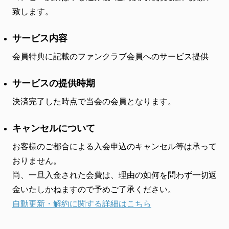
致します。
サービス内容
会員特典に記載のファンクラブ会員へのサービス提供
サービスの提供時期
決済完了した時点で当会の会員となります。
キャンセルについて
お客様のご都合による入会申込のキャンセル等は承って
おりません。
尚、一旦入金された会費は、理由の如何を問わず一切返
金いたしかねますので予めご了承ください。
自動更新・解約に関する詳細はこちら