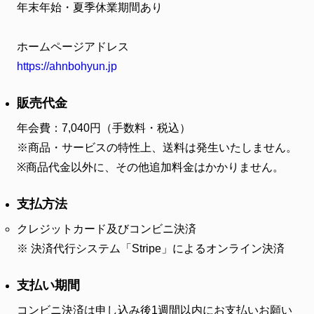
年末年始・夏季休業期間あり
ホームページアドレス
https://ahnbohyun.jp
販売代金
年会費：7,040円（手数料・税込）
※商品・サービスの特性上、送料は発生いたしません。
※商品代金以外に、その他追加料金はかかりません。
支払方法
クレジットカード及びコンビニ決済
決済代行システム「Stripe」によるオンライン決済
支払い期間
コンビニ決済は申し込み後1週間以内にお支払いお願い